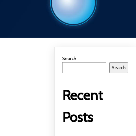
Search
Search
Recent
Posts