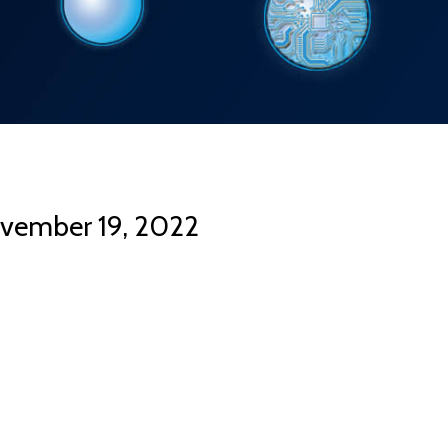
vember 19, 2022