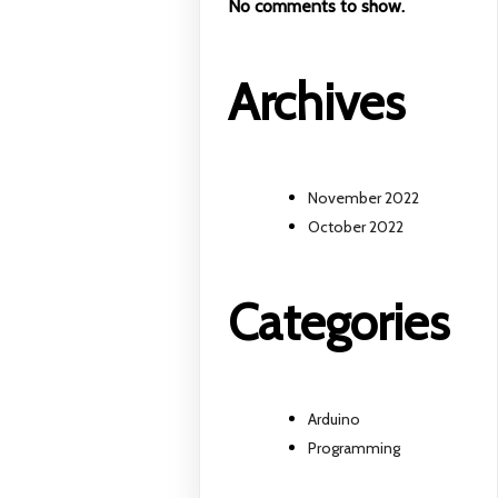
No comments to show.
Archives
November 2022
October 2022
Categories
Arduino
Programming