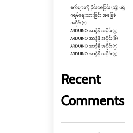
စက်များကို ခိုင်းစေခြင်း (သို့) ပရို
ဂရမ်ရေးသားခြင်း အခြေခံ
အပိုင်း(၁)
ARDUINO အာဒွီနို အပိုင်း(၇)
ARDUINO အာဒွီနို အပိုင်း(၆)
ARDUINO အာဒွီနို အပိုင်း(၅)
ARDUINO အာဒွီနို အပိုင်း(၄)
Recent
Comments